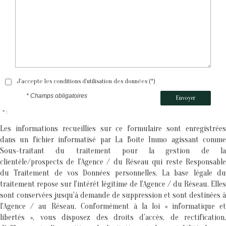
J'accepte les conditions d'utilisation des données (*)
* Champs obligatoires
Envoyer
* :
Les informations recueillies sur ce formulaire sont enregistrées
dans un fichier informatisé par La Boite Immo agissant comme
Sous-traitant du traitement pour la gestion de la
clientèle/prospects de l'Agence / du Réseau qui reste Responsable
du Traitement de vos Données personnelles. La base légale du
traitement repose sur l'intérêt légitime de l'Agence / du Réseau. Elles
sont conservées jusqu'à demande de suppression et sont destinées à
l'Agence / au Réseau. Conformément à la loi « informatique et
libertés », vous disposez des droits d’accès, de rectification,