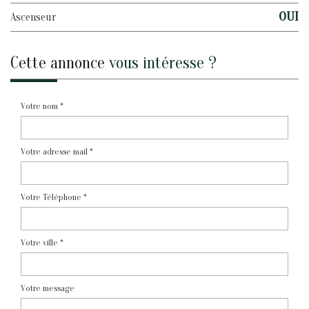
OUI
Ascenseur
cette annonce
vous intéresse ?
Votre nom *
Votre adresse mail *
Votre Téléphone *
Votre ville *
Votre message