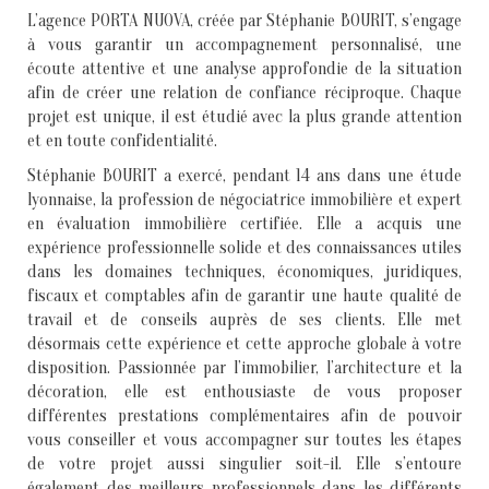
L’agence PORTA NUOVA, créée par Stéphanie BOURIT, s’engage
à vous garantir un accompagnement personnalisé, une
écoute attentive et une analyse approfondie de la situation
afin de créer une relation de confiance réciproque. Chaque
projet est unique, il est étudié avec la plus grande attention
et en toute confidentialité.
Stéphanie BOURIT a exercé, pendant 14 ans dans une étude
lyonnaise, la profession de négociatrice immobilière et expert
en évaluation immobilière certifiée. Elle a acquis une
expérience professionnelle solide et des connaissances utiles
dans les domaines techniques, économiques, juridiques,
fiscaux et comptables afin de garantir une haute qualité de
travail et de conseils auprès de ses clients. Elle met
désormais cette expérience et cette approche globale à votre
disposition. Passionnée par l’immobilier, l’architecture et la
décoration, elle est enthousiaste de vous proposer
différentes prestations complémentaires afin de pouvoir
vous conseiller et vous accompagner sur toutes les étapes
de votre projet aussi singulier soit-il. Elle s’entoure
également des meilleurs professionnels dans les différents