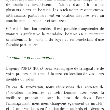
de nombreux investisseurs désireux d’acquérir un ou
plusieurs biens en location. Les rendements restent encore
intéressants, particulièrement en location meublée, avec un
marché immobilier stable et sécurisant.
Grâce à la location meublée, il est possible d’augmenter de
manière significative la rentabilité locative en augmentant
sensiblement le montant du loyer et en bénéficiant d’une
fiscalité particulière.
Coordonner et accompagner
L’agence PORTA NUOVA vous accompagne de la signature de
votre promesse de vente à la mise en location de vos biens
meublés ou vides.
En cas de rénovation, nous choisissons des sociétés de
rénovation partenaires et sélectionnons avec vous la
meilleure proposition sur la base de devis. Pour
l’aménagement, nous nous chargeons également de meubler
et décorer vos biens en fonction des standards et exigences