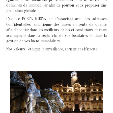
domaines de l’immobilier afin de pouvoir vous proposer une
prestation globale.
L’agence PORTA NUOVA, en s"associant avec Les Adresses
Confidentielles, ambitionne des mises en vente de qualité
afin d’aboutir dans les meilleurs délais et conditions, et vous
accompagne dans la recherche de vos locataires et dans la
gestion de vos biens immobiliers.
Nos valeurs : éthique, bienveillance, sérieux et efficacité.