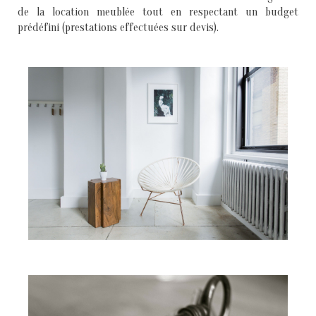
de la location meublée tout en respectant un budget
prédéfini (prestations effectuées sur devis).