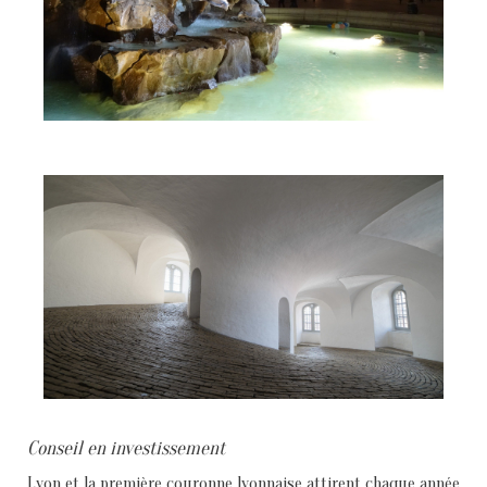
Conseil en investissement
Lyon et la première couronne lyonnaise attirent chaque année