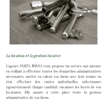
La location et la gestion locative
L’agence PORTA NUOVA vous propose un service sur-mesure
en veillant à effectuer toutes les démarches administratives
nécessaires, mettre en valeur vos biens avec leur remise en
état, effectuer des visites individuelles, sélectionner
rigoureusement chaque candidat, encaisser les loyers de vos
locataires. Elle assure à votre place toute la gestion
administrative de vos biens.