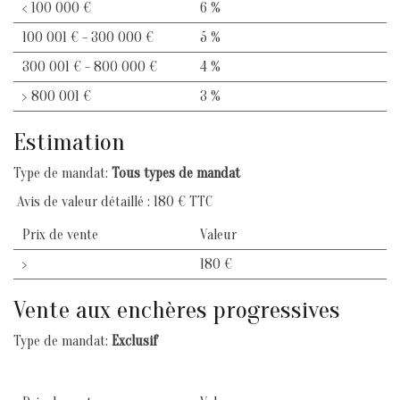
<
100 000 €
6 %
100 001 € - 300 000 €
5 %
300 001 € - 800 000 €
4 %
>
800 001 €
3 %
Estimation
Type de mandat:
Tous types de mandat
Avis de valeur détaillé : 180 € TTC
Prix de vente
Valeur
>
180 €
Vente aux enchères progressives
Type de mandat:
Exclusif