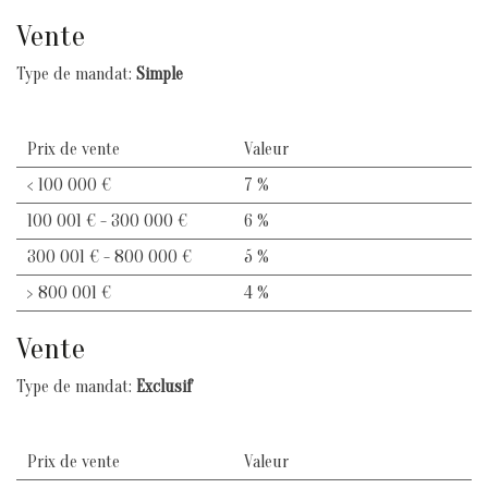
Vente
Type de mandat:
Simple
Prix de vente
Valeur
<
100 000 €
7 %
100 001 € - 300 000 €
6 %
300 001 € - 800 000 €
5 %
>
800 001 €
4 %
Vente
Type de mandat:
Exclusif
Prix de vente
Valeur